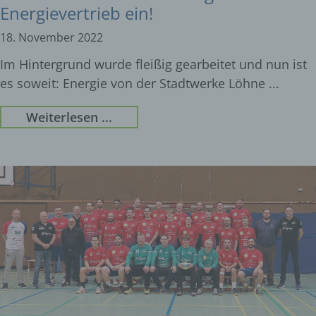
Energievertrieb ein!
18. November 2022
Im Hintergrund wurde fleißig gearbeitet und nun ist
es soweit: Energie von der Stadtwerke Löhne
Weiterlesen ...