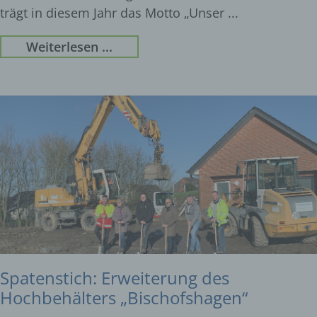
trägt in diesem Jahr das Motto „Unser
Weiterlesen ...
Spatenstich: Erweiterung des
Hochbehälters „Bischofshagen“