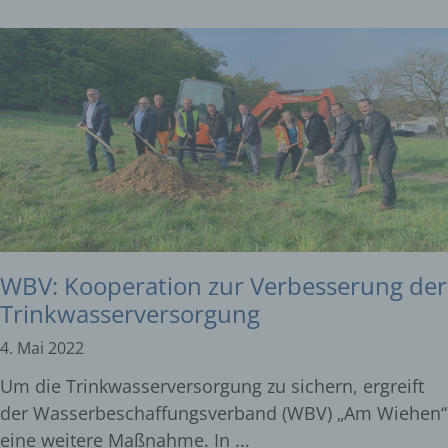
WBV: Kooperation zur Verbesserung der
Trinkwasserversorgung
4. Mai 2022
Um die Trinkwasserversorgung zu sichern, ergreift
der Wasserbeschaffungsverband (WBV) „Am Wiehen“
eine weitere Maßnahme. In