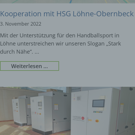
Kooperation mit HSG Löhne-Obernbeck
3. November 2022
Mit der Unterstützung für den Handballsport in
Löhne unterstreichen wir unseren Slogan „Stark
durch Nähe“.
Weiterlesen ...