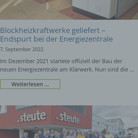
Blockheizkraftwerke geliefert –
Endspurt bei der Energiezentrale
7. September 2022
Im Dezember 2021 startete offiziell der Bau der
neuen Energiezentrale am Klärwerk. Nun sind die
Weiterlesen ...