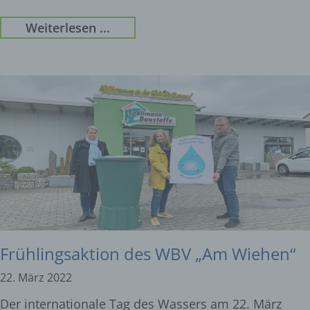
Weiterlesen ...
Frühlingsaktion des WBV „Am Wiehen“
22. März 2022
Der internationale Tag des Wassers am 22. März