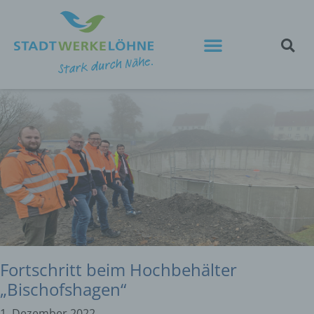
Fortschritt beim Hochbehälter
„Bischofshagen“
1. Dezember 2022