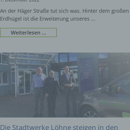
An der Häger Straße tut sich was. Hinter dem großen
Erdhügel ist die Erweiterung unseres
Weiterlesen ...
Die Stadtwerke Löhne steigen in den