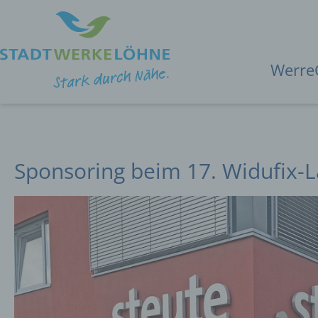
Werre
Sponsoring beim 17. Widufix-L