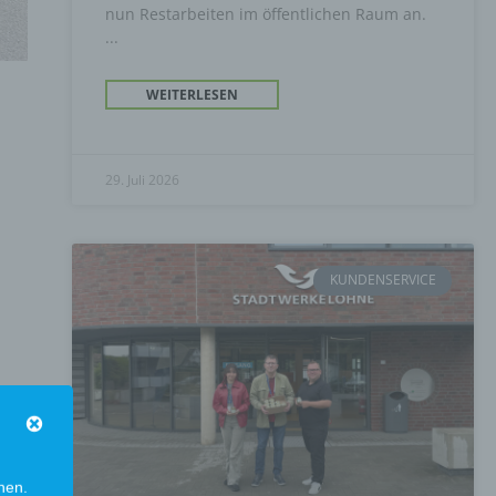
nun Restarbeiten im öffentlichen Raum an.
WEITERLESEN
29. Juli 2026
KUNDENSERVICE
nen.