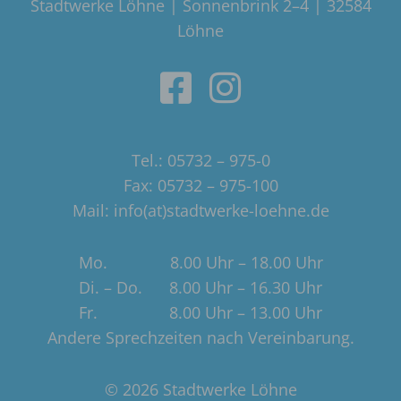
Stadtwerke Löhne | Sonnenbrink 2–4 | 32584
Löhne
Tel.: 05732 – 975-0
Fax: 05732 – 975-100
Mail: info(at)stadtwerke-loehne.de
Mo. 8.00 Uhr – 18.00 Uhr
Di. – Do. 8.00 Uhr – 16.30 Uhr
Fr. 8.00 Uhr – 13.00 Uhr
Andere Sprechzeiten nach Vereinbarung.
© 2026 Stadtwerke Löhne