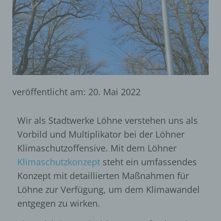
veröffentlicht am:
20. Mai 2022
Wir als Stadtwerke Löhne verstehen uns als
Vorbild und Multiplikator bei der Löhner
Klimaschutzoffensive. Mit dem Löhner
Klimaschutzkonzept
steht ein umfassendes
Konzept mit detaillierten Maßnahmen für
Löhne zur Verfügung, um dem Klimawandel
entgegen zu wirken.