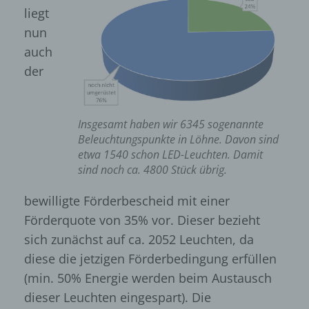
liegt
nun
auch
der
Insgesamt haben wir 6345 sogenannte
Beleuchtungspunkte in Löhne. Davon sind
etwa 1540 schon LED-Leuchten. Damit
sind noch ca. 4800 Stück übrig.
bewilligte Förderbescheid mit einer
Förderquote von 35% vor. Dieser bezieht
sich zunächst auf ca. 2052 Leuchten, da
diese die jetzigen Förderbedingung erfüllen
(min. 50% Energie werden beim Austausch
dieser Leuchten eingespart). Die