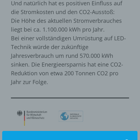
Und natürlich hat es positiven Einfluss auf
die Stromkosten und den CO2-Ausstoß:
Die Höhe des aktuellen Stromverbrauches
liegt bei ca. 1.100.000 kWh pro Jahr.
Bei einer vollständigen Umrüstung auf LED-
Technik würde der zukünftige
Jahresverbrauch um rund 570.000 kWh
sinken. Die Energieersparnis hat eine CO2-
Reduktion von etwa 200 Tonnen CO2 pro
Jahr zur Folge.
Förderkennzeichen: 67K18899