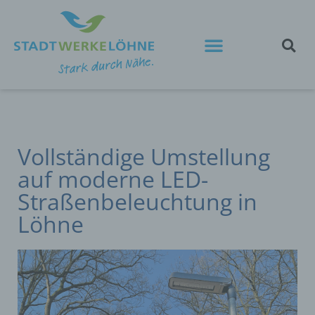
Vollständige Umstellung
auf moderne LED-
Straßenbeleuchtung in
Löhne