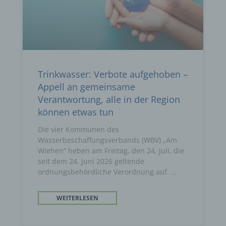
Trinkwasser: Verbote aufgehoben –
Appell an gemeinsame
Verantwortung, alle in der Region
können etwas tun
Die vier Kommunen des
Wasserbeschaffungsverbands (WBV) „Am
Wiehen“ heben am Freitag, den 24. Juli, die
seit dem 24. Juni 2026 geltende
ordnungsbehördliche Verordnung auf.
WEITERLESEN