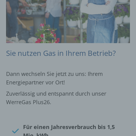
Sie nutzen Gas in Ihrem Betrieb?
Dann wechseln Sie jetzt zu uns: Ihrem
Energiepartner vor Ort!
Zuverlässig und entspannt durch unser
WerreGas Plus26.
Für einen Jahresverbrauch bis 1,5
Mio. kWh