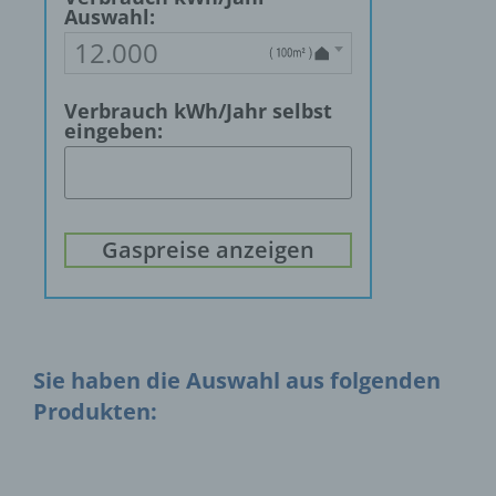
Auswahl:
12.000
Verbrauch kWh/Jahr
selbst
eingeben:
Gaspreise anzeigen
Sie haben die Auswahl aus folgenden
Produkten: