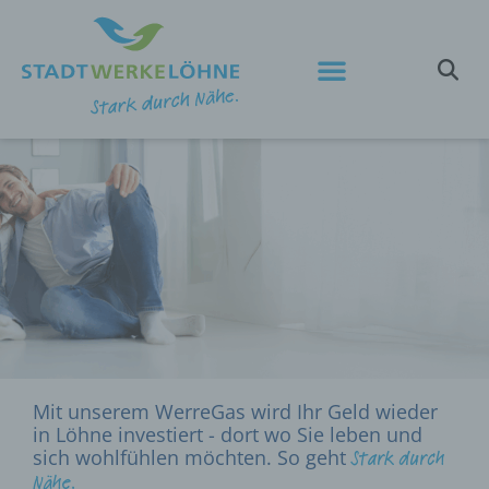
Mit unserem WerreGas wird Ihr Geld wieder
in Löhne investiert - dort wo Sie leben und
sich wohlfühlen möchten. So geht
Stark durch
Nähe.