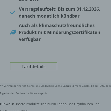
Vertragslaufzeit: Bis zum 31.12.2026,
danach monatlich kündbar
Auch als klimaschutzfreundliches
Produkt mit Minderungszertifikaten
verfügbar
Tarifdetails
² = Vertragspartner ist hierbei die Stadtwerke Löhne Energie & mehr GmbH, die zu 100% dem
Eigenbetrieb Stadtwerke Löhne angehört.
Hinweis:
Unsere Produkte sind nur in Löhne, Bad Oeynhausen und