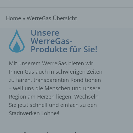
Home
»
WerreGas Übersicht
Unsere
WerreGas-
Produkte für Sie!
Mit unserem WerreGas bieten wir
Ihnen Gas auch in schwierigen Zeiten
zu fairen, transparenten Konditionen
– weil uns die Menschen und unsere
Region am Herzen liegen. Wechseln
Sie jetzt schnell und einfach zu den
Stadtwerken Löhne
!
²