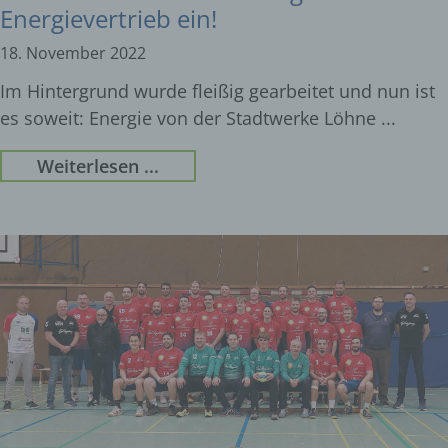
Energievertrieb ein!
18. November 2022
Im Hintergrund wurde fleißig gearbeitet und nun ist
es soweit: Energie von der Stadtwerke Löhne
Weiterlesen ...