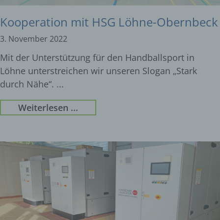
Kooperation mit HSG Löhne-Obernbeck
3. November 2022
Mit der Unterstützung für den Handballsport in
Löhne unterstreichen wir unseren Slogan „Stark
durch Nähe“.
Weiterlesen ...