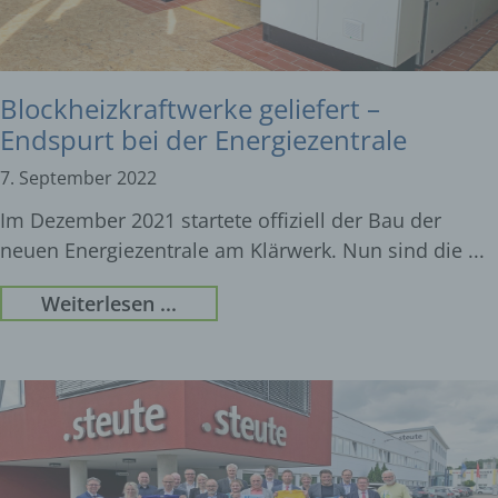
Blockheizkraftwerke geliefert –
Endspurt bei der Energiezentrale
7. September 2022
Im Dezember 2021 startete offiziell der Bau der
neuen Energiezentrale am Klärwerk. Nun sind die
Weiterlesen ...