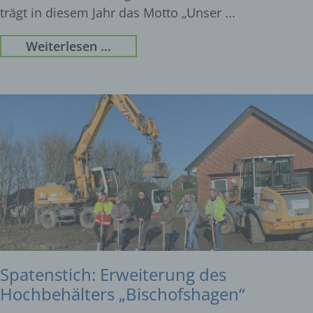
trägt in diesem Jahr das Motto „Unser
Weiterlesen ...
Spatenstich: Erweiterung des
Hochbehälters „Bischofshagen“