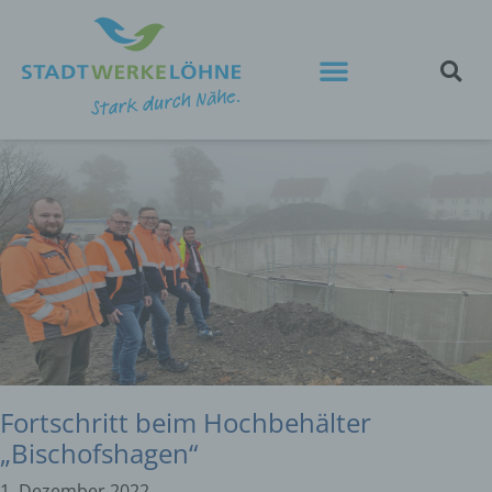
Fortschritt beim Hochbehälter
„Bischofshagen“
1. Dezember 2022