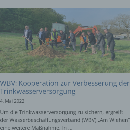
WBV: Kooperation zur Verbesserung der
Trinkwasserversorgung
4. Mai 2022
Um die Trinkwasserversorgung zu sichern, ergreift
der Wasserbeschaffungsverband (WBV) „Am Wiehen“
eine weitere Maßnahme. In