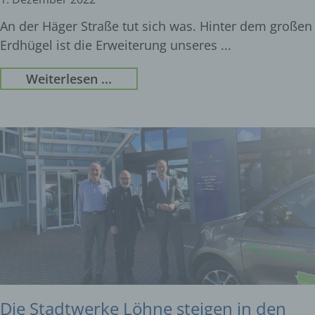
An der Häger Straße tut sich was. Hinter dem großen
Erdhügel ist die Erweiterung unseres
Weiterlesen ...
Die Stadtwerke Löhne steigen in den