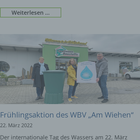
Weiterlesen ...
Frühlingsaktion des WBV „Am Wiehen“
22. März 2022
Der internationale Tag des Wassers am 22. März