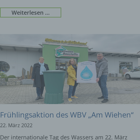
Weiterlesen ...
Frühlingsaktion des WBV „Am Wiehen“
22. März 2022
Der internationale Tag des Wassers am 22. März