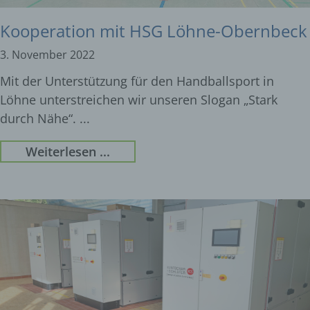
Kooperation mit HSG Löhne-Obernbeck
3. November 2022
Mit der Unterstützung für den Handballsport in
Löhne unterstreichen wir unseren Slogan „Stark
durch Nähe“.
Weiterlesen ...