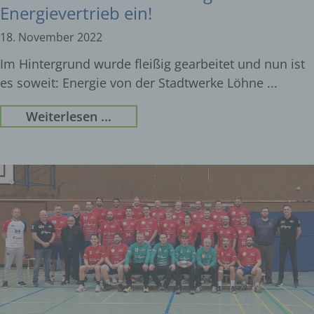
Energievertrieb ein!
18. November 2022
Im Hintergrund wurde fleißig gearbeitet und nun ist
es soweit: Energie von der Stadtwerke Löhne
Weiterlesen ...