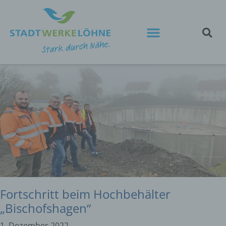
Fortschritt beim Hochbehälter
„Bischofshagen“
1. Dezember 2022