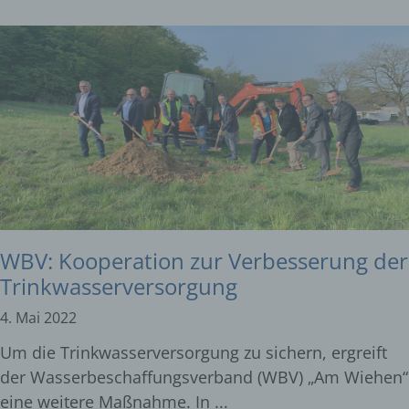
WBV: Kooperation zur Verbesserung der
Trinkwasserversorgung
4. Mai 2022
Um die Trinkwasserversorgung zu sichern, ergreift
der Wasserbeschaffungsverband (WBV) „Am Wiehen“
eine weitere Maßnahme. In