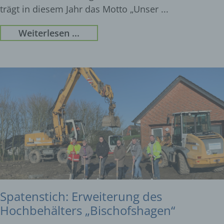
trägt in diesem Jahr das Motto „Unser
Weiterlesen ...
Spatenstich: Erweiterung des
Hochbehälters „Bischofshagen“