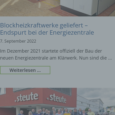
Blockheizkraftwerke geliefert –
Endspurt bei der Energiezentrale
7. September 2022
Im Dezember 2021 startete offiziell der Bau der
neuen Energiezentrale am Klärwerk. Nun sind die
Weiterlesen ...