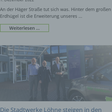
An der Häger Straße tut sich was. Hinter dem großen
Erdhügel ist die Erweiterung unseres
Weiterlesen ...
Die Stadtwerke Löhne steigen in den