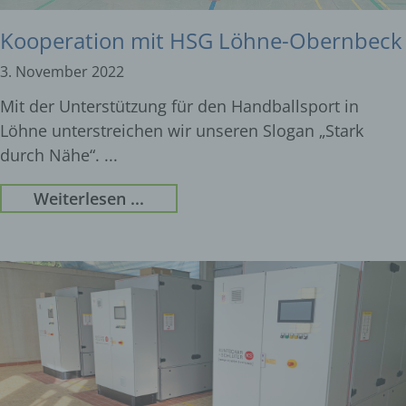
Kooperation mit HSG Löhne-Obernbeck
3. November 2022
Mit der Unterstützung für den Handballsport in
Löhne unterstreichen wir unseren Slogan „Stark
durch Nähe“.
Weiterlesen ...