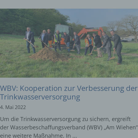
WBV: Kooperation zur Verbesserung der
Trinkwasserversorgung
4. Mai 2022
Um die Trinkwasserversorgung zu sichern, ergreift
der Wasserbeschaffungsverband (WBV) „Am Wiehen“
eine weitere Maßnahme. In