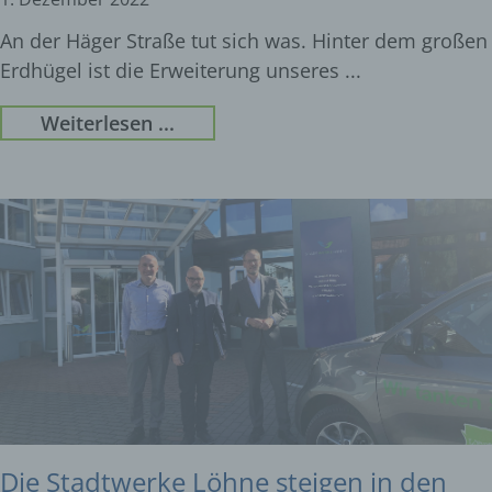
An der Häger Straße tut sich was. Hinter dem großen
Erdhügel ist die Erweiterung unseres
Weiterlesen ...
Die Stadtwerke Löhne steigen in den