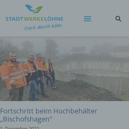
Fortschritt beim Hochbehälter
„Bischofshagen“
1. Dezember 2022