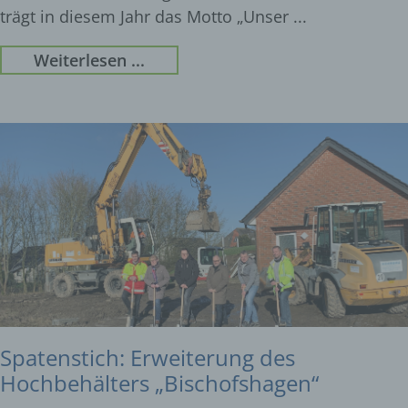
trägt in diesem Jahr das Motto „Unser
Weiterlesen ...
Spatenstich: Erweiterung des
Hochbehälters „Bischofshagen“