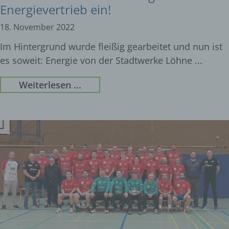
Energievertrieb ein!
18. November 2022
Im Hintergrund wurde fleißig gearbeitet und nun ist
es soweit: Energie von der Stadtwerke Löhne
Weiterlesen ...