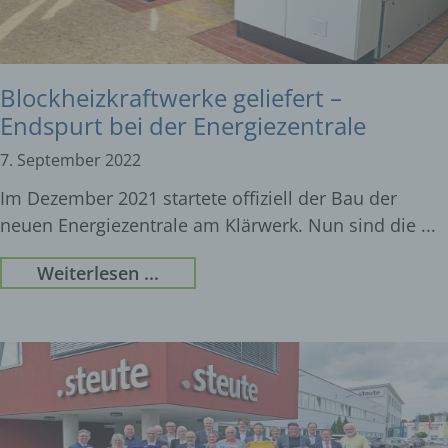
Blockheizkraftwerke geliefert –
Endspurt bei der Energiezentrale
7. September 2022
Im Dezember 2021 startete offiziell der Bau der
neuen Energiezentrale am Klärwerk. Nun sind die
Weiterlesen ...