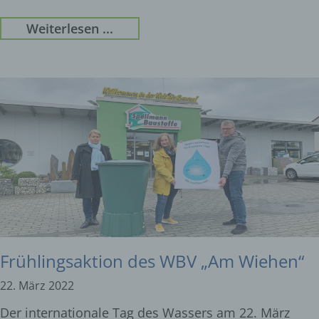
Weiterlesen ...
Frühlingsaktion des WBV „Am Wiehen“
22. März 2022
Der internationale Tag des Wassers am 22. März