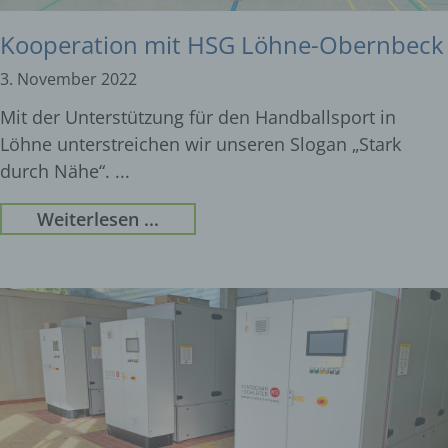
Kooperation mit HSG Löhne-Obernbeck
3. November 2022
Mit der Unterstützung für den Handballsport in
Löhne unterstreichen wir unseren Slogan „Stark
durch Nähe“.
Weiterlesen ...