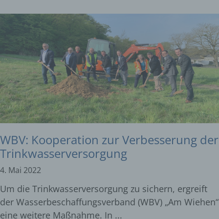
WBV: Kooperation zur Verbesserung der
Trinkwasserversorgung
4. Mai 2022
Um die Trinkwasserversorgung zu sichern, ergreift
der Wasserbeschaffungsverband (WBV) „Am Wiehen“
eine weitere Maßnahme. In