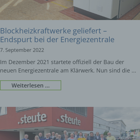
Blockheizkraftwerke geliefert –
Endspurt bei der Energiezentrale
7. September 2022
Im Dezember 2021 startete offiziell der Bau der
neuen Energiezentrale am Klärwerk. Nun sind die
Weiterlesen ...