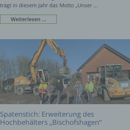
trägt in diesem Jahr das Motto „Unser
Weiterlesen ...
Spatenstich: Erweiterung des
Hochbehälters „Bischofshagen“