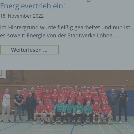
Energievertrieb ein!
18. November 2022
Im Hintergrund wurde fleißig gearbeitet und nun ist
es soweit: Energie von der Stadtwerke Löhne
Weiterlesen ...