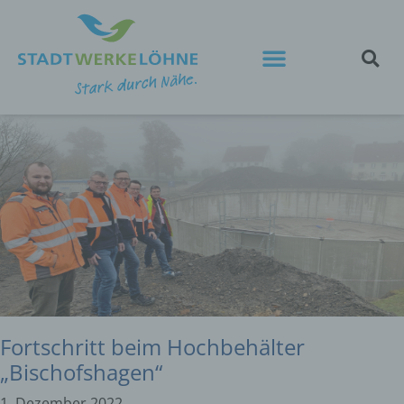
Fortschritt beim Hochbehälter
„Bischofshagen“
1. Dezember 2022