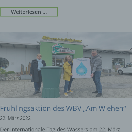
Weiterlesen ...
Frühlingsaktion des WBV „Am Wiehen“
22. März 2022
Der internationale Tag des Wassers am 22. März