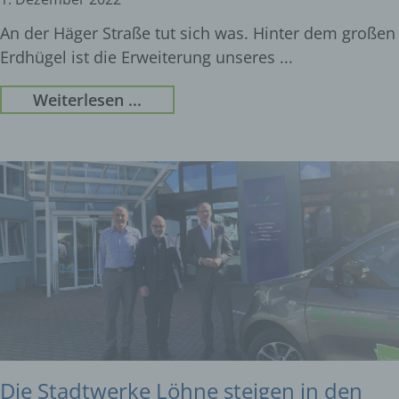
An der Häger Straße tut sich was. Hinter dem großen
Erdhügel ist die Erweiterung unseres
Weiterlesen ...
Die Stadtwerke Löhne steigen in den