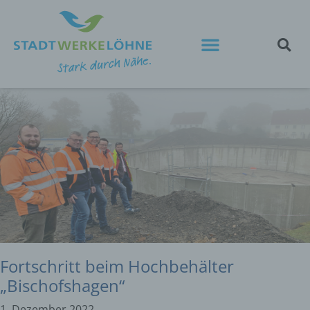
Fortschritt beim Hochbehälter
„Bischofshagen“
1. Dezember 2022