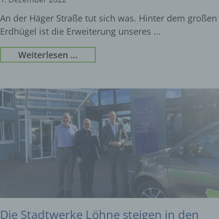
An der Häger Straße tut sich was. Hinter dem großen
Erdhügel ist die Erweiterung unseres
Weiterlesen ...
Die Stadtwerke Löhne steigen in den