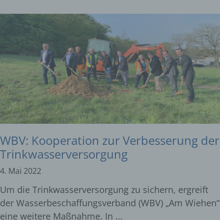
WBV: Kooperation zur Verbesserung der
Trinkwasserversorgung
4. Mai 2022
Um die Trinkwasserversorgung zu sichern, ergreift
der Wasserbeschaffungsverband (WBV) „Am Wiehen“
eine weitere Maßnahme. In