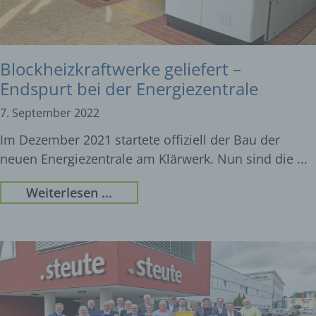
Blockheizkraftwerke geliefert –
Endspurt bei der Energiezentrale
7. September 2022
Im Dezember 2021 startete offiziell der Bau der
neuen Energiezentrale am Klärwerk. Nun sind die
Weiterlesen ...