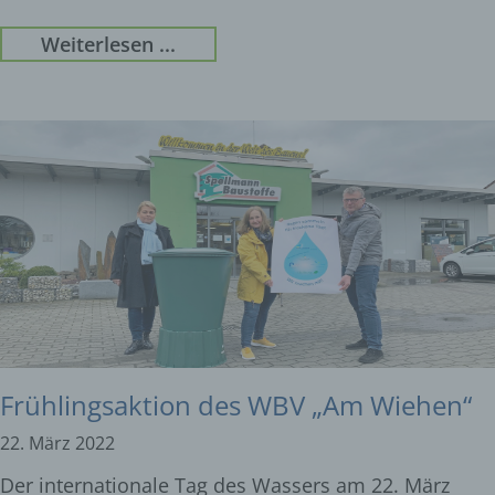
Weiterlesen ...
Frühlingsaktion des WBV „Am Wiehen“
22. März 2022
Der internationale Tag des Wassers am 22. März