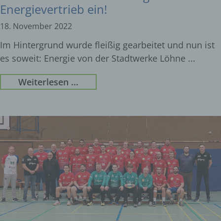
Energievertrieb ein!
18. November 2022
Im Hintergrund wurde fleißig gearbeitet und nun ist
es soweit: Energie von der Stadtwerke Löhne
Weiterlesen ...