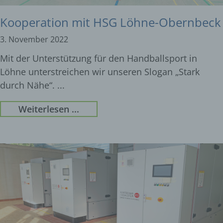
Kooperation mit HSG Löhne-Obernbeck
3. November 2022
Mit der Unterstützung für den Handballsport in
Löhne unterstreichen wir unseren Slogan „Stark
durch Nähe“.
Weiterlesen ...