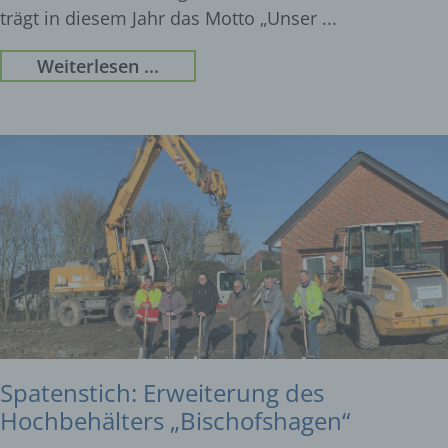
trägt in diesem Jahr das Motto „Unser
Weiterlesen ...
Spatenstich: Erweiterung des
Hochbehälters „Bischofshagen“