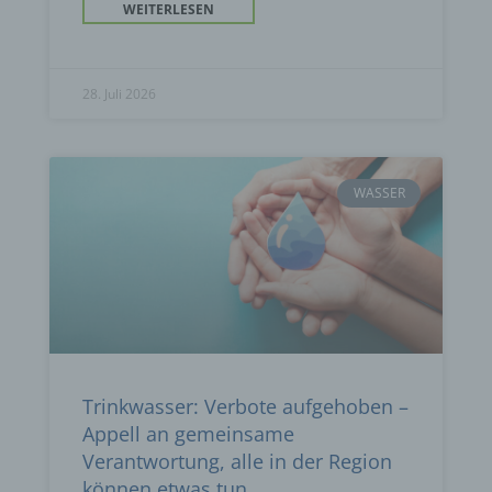
WEITERLESEN
28. Juli 2026
WASSER
Trinkwasser: Verbote aufgehoben –
Appell an gemeinsame
Verantwortung, alle in der Region
können etwas tun