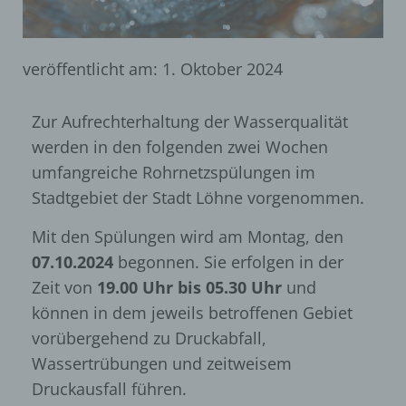
veröffentlicht am:
1. Oktober 2024
Zur Aufrechterhaltung der Wasserqualität
werden in den folgenden zwei Wochen
umfangreiche Rohrnetzspülungen im
Stadtgebiet der Stadt Löhne vorgenommen.
Mit den Spülungen wird am Montag, den
07.10.2024
begonnen. Sie erfolgen in der
Zeit von
19.00 Uhr bis 05.30 Uhr
und
können in dem jeweils betroffenen Gebiet
vorübergehend zu Druckabfall,
Wassertrübungen und zeitweisem
Druckausfall führen.