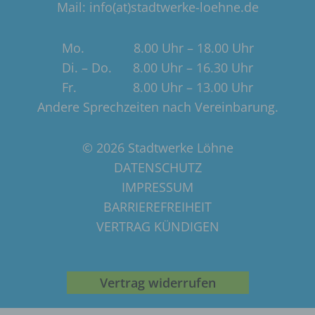
Mail: info(at)stadtwerke-loehne.de
Mo. 8.00 Uhr – 18.00 Uhr
Di. – Do. 8.00 Uhr – 16.30 Uhr
Fr. 8.00 Uhr – 13.00 Uhr
Andere Sprechzeiten nach Vereinbarung.
© 2026 Stadtwerke Löhne
DATENSCHUTZ
IMPRESSUM
BARRIEREFREIHEIT
VERTRAG KÜNDIGEN
Vertrag widerrufen