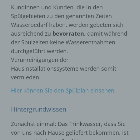
Kundinnen und Kunden, die in den
Spülgebieten zu den genannten Zeiten
Wasserbedarf haben, werden gebeten sich
ausreichend zu
bevorraten
, damit während
der Spülzeiten keine Wasserentnahmen
durchgeführt werden.
Verunreinigungen der
Hausinstallationssysteme werden somit
vermieden.
Hier können Sie den Spülplan einsehen.
Hintergrundwissen
Zunächst einmal: Das Trinkwasser, dass Sie
von uns nach Hause geliefert bekommen, ist