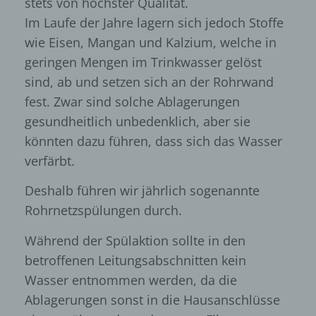
stets von höchster Qualität.
Im Laufe der Jahre lagern sich jedoch Stoffe
wie Eisen, Mangan und Kalzium, welche in
geringen Mengen im Trinkwasser gelöst
sind, ab und setzen sich an der Rohrwand
fest. Zwar sind solche Ablagerungen
gesundheitlich unbedenklich, aber sie
könnten dazu führen, dass sich das Wasser
verfärbt.
Deshalb führen wir jährlich sogenannte
Rohrnetzspülungen durch.
Während der Spülaktion sollte in den
betroffenen Leitungsabschnitten kein
Wasser entnommen werden, da die
Ablagerungen sonst in die Hausanschlüsse