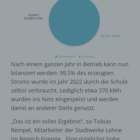
Nach einem ganzen Jahr in Betrieb kann nun
bilanziert werden: 99,5% des erzeugten
Stroms wurde im Jahr 2022 durch die Schule
selbst verbraucht. Lediglich etwa 370 kWh
wurden ins Netz eingespeist und werden
damit an anderer Stelle genutzt.
„Das ist ein tolles Ergebnis“, so Tobias
Rempel, Mitarbeiter der Stadtwerke Löhne
im Bereich Energie. „Eine möglichst hohe