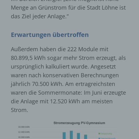
Menge an Grünstrom für die Stadt Löhne ist
das Ziel jeder Anlage.“
Erwartungen übertroffen
Außerdem haben die 222 Module mit
80.899,5 kWh sogar mehr Strom erzeugt, als
ursprünglich kalkuliert wurde. Angesetzt
waren nach konservativen Berechnungen
jährlich 70.500 kWh. Am ertragreichsten
waren die Sommermonate: Im Juni erzeugte
die Anlage mit 12.520 kWh am meisten
Strom.