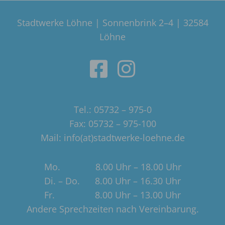
Stadtwerke Löhne | Sonnenbrink 2–4 | 32584
Löhne
Tel.: 05732 – 975-0
Fax: 05732 – 975-100
Mail: info(at)stadtwerke-loehne.de
Mo. 8.00 Uhr – 18.00 Uhr
Di. – Do. 8.00 Uhr – 16.30 Uhr
Fr. 8.00 Uhr – 13.00 Uhr
Andere Sprechzeiten nach Vereinbarung.