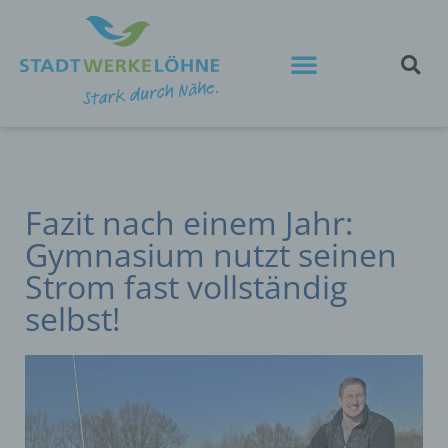
Fazit nach einem Jahr:
Gymnasium nutzt seinen
Strom fast vollständig
selbst!