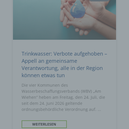
Trinkwasser: Verbote aufgehoben –
Appell an gemeinsame
Verantwortung, alle in der Region
können etwas tun
Die vier Kommunen des
Wasserbeschaffungsverbands (WBV) „Am
Wiehen“ heben am Freitag, den 24. Juli, die
seit dem 24. Juni 2026 geltende
ordnungsbehördliche Verordnung auf.
WEITERLESEN