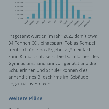
Insgesamt wurden im Jahr 2022 damit etwa
34 Tonnen CO
eingespart. Tobias Rempel
2
freut sich über das Ergebnis: „So einfach
kann Klimaschutz sein. Die Dachflächen des
Gymnasiums sind sinnvoll genutzt und die
Schülerinnen und Schüler können dies
anhand eines Bildschirms im Gebäude
sogar nachverfolgen.“
Weitere Pläne