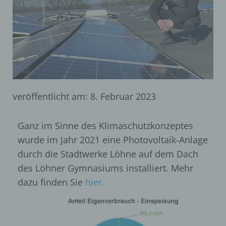
veröffentlicht am:
8. Februar 2023
Ganz im Sinne des Klimaschutzkonzeptes
wurde im Jahr 2021 eine Photovoltaik-Anlage
durch die Stadtwerke Löhne auf dem Dach
des Löhner Gymnasiums installiert. Mehr
dazu finden Sie
hier.