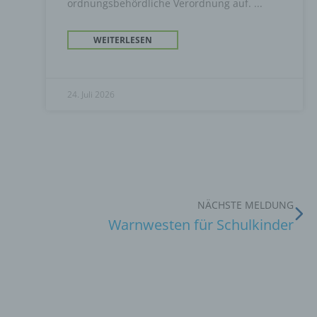
ordnungsbehördliche Verordnung auf.
WEITERLESEN
24. Juli 2026
NÄCHSTE MELDUNG
Warnwesten für Schulkinder