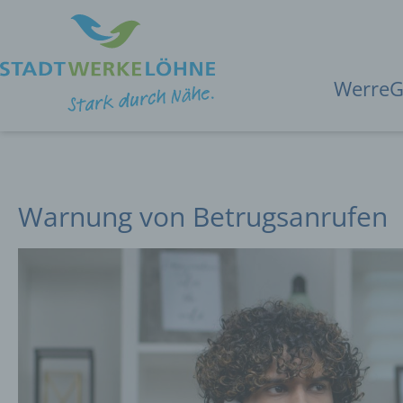
WerreG
Warnung von Betrugsanrufen