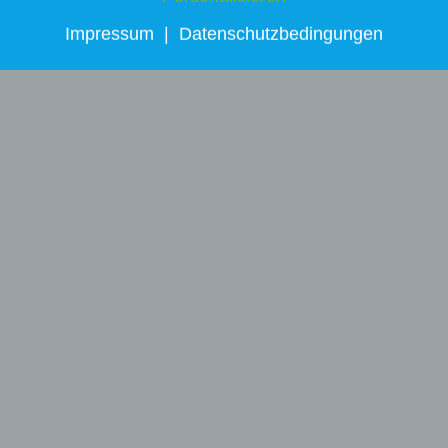
Impressum
|
Datenschutzbedingungen