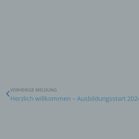
VORHERIGE MELDUNG
Herzlich willkommen – Ausbildungsstart 202