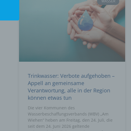
WASSER
Trinkwasser: Verbote aufgehoben –
Appell an gemeinsame
Verantwortung, alle in der Region
können etwas tun
Die vier Kommunen des
Wasserbeschaffungsverbands (WBV) „Am
Wiehen“ heben am Freitag, den 24. Juli, die
seit dem 24. Juni 2026 geltende