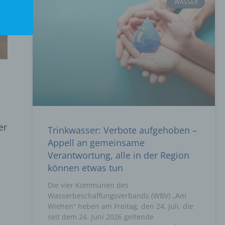
WASSER
er
Trinkwasser: Verbote aufgehoben –
Appell an gemeinsame
Verantwortung, alle in der Region
können etwas tun
Die vier Kommunen des
Wasserbeschaffungsverbands (WBV) „Am
Wiehen“ heben am Freitag, den 24. Juli, die
seit dem 24. Juni 2026 geltende