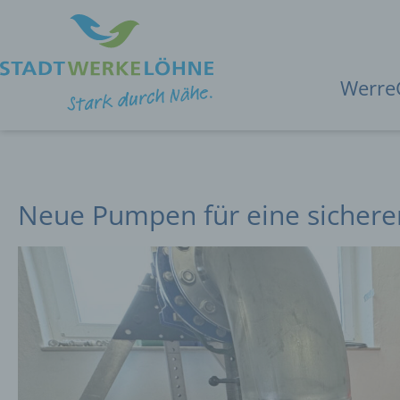
Werre
Neue Pumpen für eine sichere