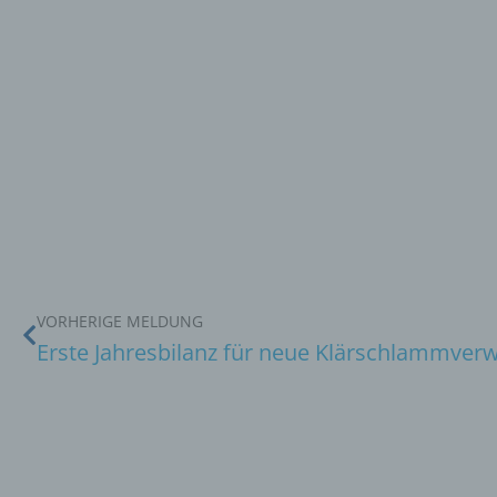
VORHERIGE MELDUNG
Erste Jahresbilanz für neue Klärschlammver