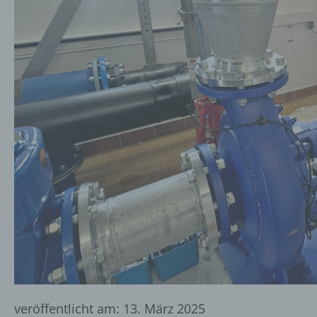
veröffentlicht am:
13. März 2025