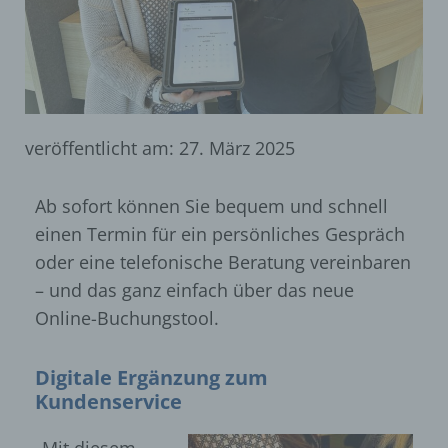
veröffentlicht am:
27. März 2025
Ab sofort können Sie bequem und schnell
einen Termin für ein persönliches Gespräch
oder eine telefonische Beratung vereinbaren
– und das ganz einfach über das neue
Online-Buchungstool.
Digitale Ergänzung zum
Kundenservice