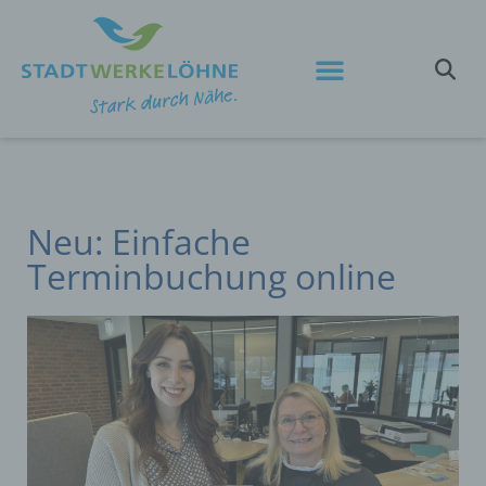
Neu: Einfache
Terminbuchung online