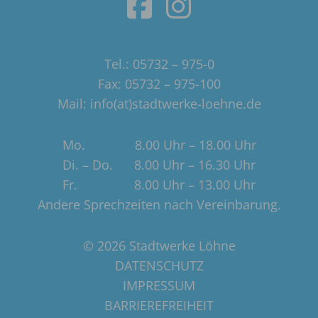
Tel.: 05732 – 975-0
Fax: 05732 – 975-100
Mail: info(at)stadtwerke-loehne.de
Mo. 8.00 Uhr – 18.00 Uhr
Di. – Do. 8.00 Uhr – 16.30 Uhr
Fr. 8.00 Uhr – 13.00 Uhr
Andere Sprechzeiten nach Vereinbarung.
© 2026 Stadtwerke Löhne
DATENSCHUTZ
IMPRESSUM
BARRIEREFREIHEIT