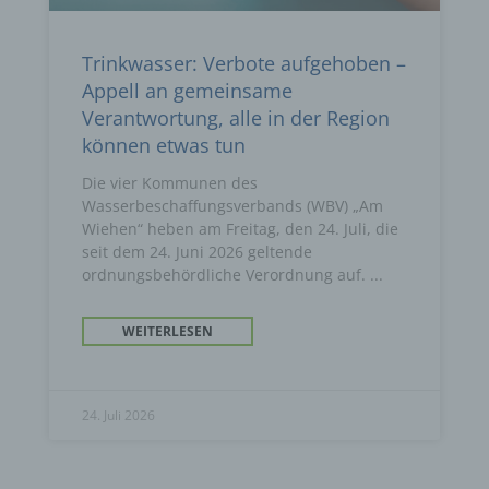
Trinkwasser: Verbote aufgehoben –
Appell an gemeinsame
Verantwortung, alle in der Region
können etwas tun
Die vier Kommunen des
Wasserbeschaffungsverbands (WBV) „Am
Wiehen“ heben am Freitag, den 24. Juli, die
seit dem 24. Juni 2026 geltende
ordnungsbehördliche Verordnung auf.
WEITERLESEN
24. Juli 2026