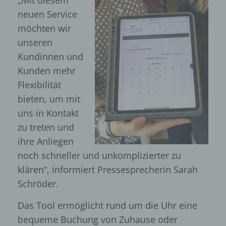
„Mit diesem
neuen Service
möchten wir
unseren
Kundinnen und
Kunden mehr
Flexibilität
bieten, um mit
uns in Kontakt
zu treten und
ihre Anliegen
noch schneller und unkomplizierter zu
klären“, informiert Pressesprecherin Sarah
Schröder.
Das Tool ermöglicht rund um die Uhr eine
bequeme Buchung von Zuhause oder