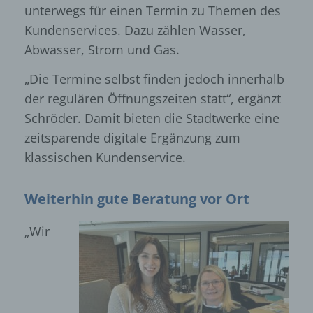
unterwegs für einen Termin zu Themen des
Kundenservices. Dazu zählen Wasser,
Abwasser, Strom und Gas.
„Die Termine selbst finden jedoch innerhalb
der regulären Öffnungszeiten statt“, ergänzt
Schröder. Damit bieten die Stadtwerke eine
zeitsparende digitale Ergänzung zum
klassischen Kundenservice.
Weiterhin gute Beratung vor Ort
„Wir