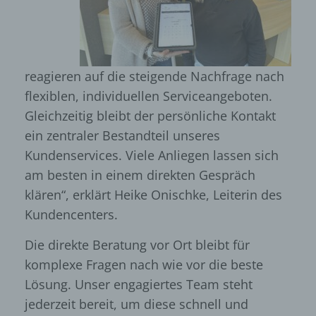
reagieren auf die steigende Nachfrage nach
flexiblen, individuellen Serviceangeboten.
Gleichzeitig bleibt der persönliche Kontakt
ein zentraler Bestandteil unseres
Kundenservices. Viele Anliegen lassen sich
am besten in einem direkten Gespräch
klären“, erklärt Heike Onischke, Leiterin des
Kundencenters.
Die direkte Beratung vor Ort bleibt für
komplexe Fragen nach wie vor die beste
Lösung. Unser engagiertes Team steht
jederzeit bereit, um diese schnell und