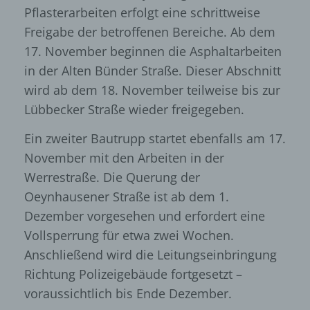
Pflasterarbeiten erfolgt eine schrittweise
Freigabe der betroffenen Bereiche. Ab dem
17. November beginnen die Asphaltarbeiten
in der Alten Bünder Straße. Dieser Abschnitt
wird ab dem 18. November teilweise bis zur
Lübbecker Straße wieder freigegeben.
Ein zweiter Bautrupp startet ebenfalls am 17.
November mit den Arbeiten in der
Werrestraße. Die Querung der
Oeynhausener Straße ist ab dem 1.
Dezember vorgesehen und erfordert eine
Vollsperrung für etwa zwei Wochen.
Anschließend wird die Leitungseinbringung
Richtung Polizeigebäude fortgesetzt –
voraussichtlich bis Ende Dezember.