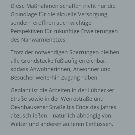
Diese Maßnahmen schaffen nicht nur die
Grundlage für die aktuelle Versorgung,
sondern eröffnen auch wichtige
Perspektiven für zukünftige Erweiterungen
des Nahwärmenetzes.
Trotz der notwendigen Sperrungen bleiben
alle Grundstücke fußläufig erreichbar,
sodass Anwohnerinnen, Anwohner und
Besucher weiterhin Zugang haben.
Geplant ist die Arbeiten in der Lübbecker
Straße sowie in der Werrestraße und
Oeynhausener Straße bis Ende des Jahres
abzuschließen – natürlich abhängig von
Wetter und anderen äußeren Einflüssen.