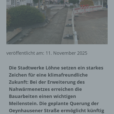
veröffentlicht am:
11. November 2025
Die Stadtwerke Löhne setzen ein starkes
Zeichen für eine klimafreundliche
Zukunft: Bei der Erweiterung des
Nahwärmenetzes erreichen die
Bauarbeiten einen wichtigen
Meilenstein. Die geplante Querung der
Oeynhausener Straße ermöglicht künftig