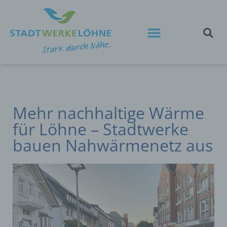
Mehr nachhaltige Wärme
für Löhne – Stadtwerke
bauen Nahwärmenetz aus