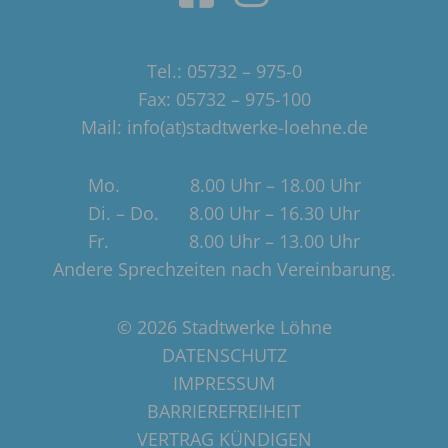
Tel.: 05732 – 975-0
Fax: 05732 – 975-100
Mail: info(at)stadtwerke-loehne.de
Mo. 8.00 Uhr – 18.00 Uhr
Di. – Do. 8.00 Uhr – 16.30 Uhr
Fr. 8.00 Uhr – 13.00 Uhr
Andere Sprechzeiten nach Vereinbarung.
© 2026 Stadtwerke Löhne
DATENSCHUTZ
IMPRESSUM
BARRIEREFREIHEIT
VERTRAG KÜNDIGEN