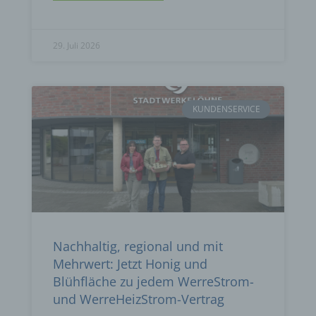
29. Juli 2026
KUNDENSERVICE
Nachhaltig, regional und mit
Mehrwert: Jetzt Honig und
Blühfläche zu jedem WerreStrom-
und WerreHeizStrom-Vertrag