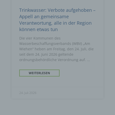
Trinkwasser: Verbote aufgehoben –
Appell an gemeinsame
Verantwortung, alle in der Region
können etwas tun
Die vier Kommunen des
Wasserbeschaffungsverbands (WBV) „Am
Wiehen“ heben am Freitag, den 24. Juli, die
seit dem 24. Juni 2026 geltende
ordnungsbehördliche Verordnung auf.
WEITERLESEN
24. Juli 2026