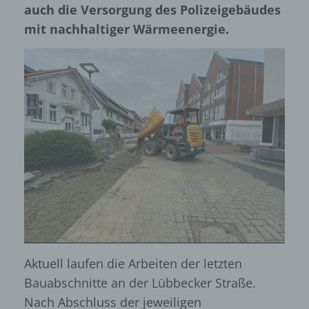
auch die Versorgung des Polizeigebäudes
mit nachhaltiger Wärmeenergie.
Aktuell laufen die Arbeiten der letzten
Bauabschnitte an der Lübbecker Straße.
Nach Abschluss der jeweiligen